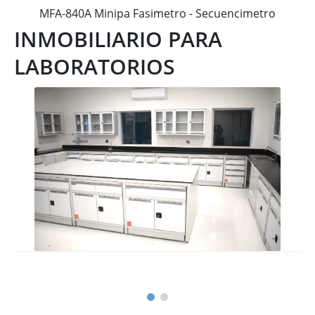
MFA-840A Minipa Fasi­metro - Secuencimetro
INMOBILIARIO PARA
LABORATORIOS