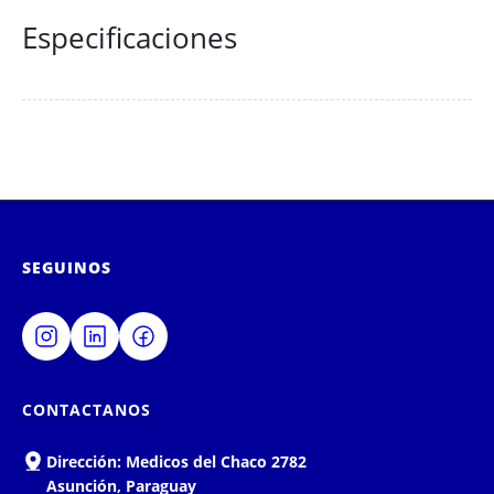
Especificaciones
SEGUINOS
CONTACTANOS
Dirección:
Medicos del Chaco 2782
Asunción, Paraguay