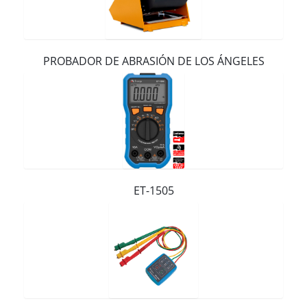
Contacto
PROBADOR DE ABRASIÓN DE LOS ÁNGELES
ET-1505