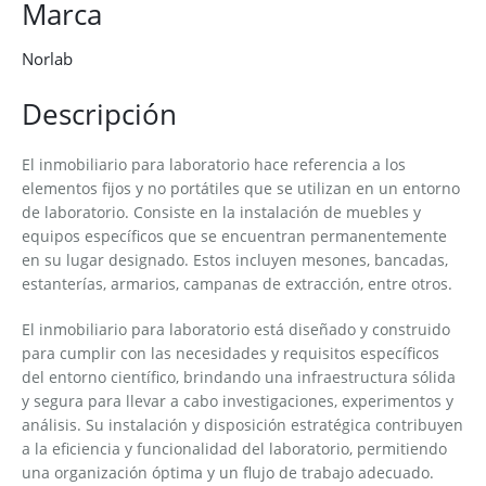
Marca
Norlab
Descripción
El inmobiliario para laboratorio hace referencia a los
elementos fijos y no portátiles que se utilizan en un entorno
de laboratorio. Consiste en la instalación de muebles y
equipos específicos que se encuentran permanentemente
en su lugar designado. Estos incluyen mesones, bancadas,
estanterías, armarios, campanas de extracción, entre otros.
El inmobiliario para laboratorio está diseñado y construido
para cumplir con las necesidades y requisitos específicos
del entorno científico, brindando una infraestructura sólida
y segura para llevar a cabo investigaciones, experimentos y
análisis. Su instalación y disposición estratégica contribuyen
a la eficiencia y funcionalidad del laboratorio, permitiendo
una organización óptima y un flujo de trabajo adecuado.