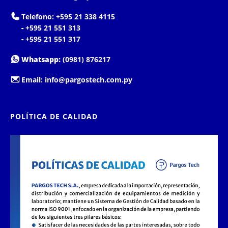
Telefono:
+595 21 338 4115
-
+595 21 551 313
-
+595 21 551 317
Whatsapp:
(0981) 876217
Email:
info@pargostech.com.py
POLÍTICA DE CALIDAD