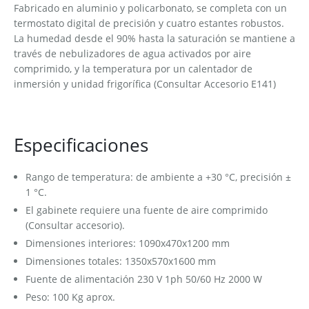
Fabricado en aluminio y policarbonato, se completa con un
termostato digital de precisión y cuatro estantes robustos.
La humedad desde el 90% hasta la saturación se mantiene a
través de nebulizadores de agua activados por aire
comprimido, y la temperatura por un calentador de
inmersión y unidad frigorífica (Consultar Accesorio E141)
Especificaciones
Rango de temperatura: de ambiente a +30 °C, precisión ±
1 °C.
El gabinete requiere una fuente de aire comprimido
(Consultar accesorio).
Dimensiones interiores: 1090x470x1200 mm
Dimensiones totales: 1350x570x1600 mm
Fuente de alimentación 230 V 1ph 50/60 Hz 2000 W
Peso: 100 Kg aprox.