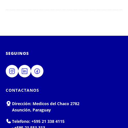
SEGUINOS
CONTACTANOS
Dirección:
Medicos del Chaco 2782
Asunción, Paraguay
Telefono:
+595 21 338 4115
-
+595 21 551 313