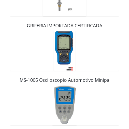
Contacto
GRIFERIA IMPORTADA CERTIFICADA
MS-1005 Osciloscopio Automotivo Minipa