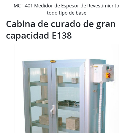
MCT-401 Medidor de Espesor de Revestimiento
todo tipo de base
Cabina de curado de gran
capacidad E138