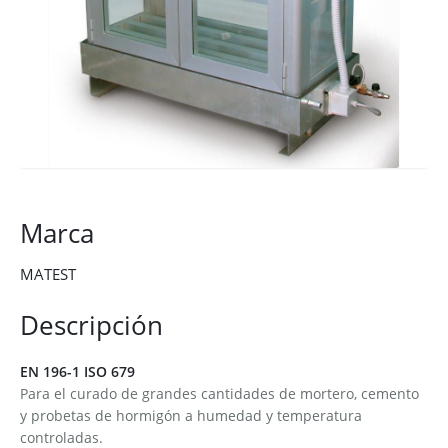
Marca
MATEST
Descripción
EN 196-1 ISO 679
Para el curado de grandes cantidades de mortero, cemento
y probetas de hormigón a humedad y temperatura
controladas.