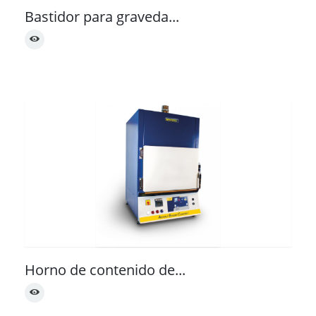
Bastidor para graveda...
Horno de contenido de...