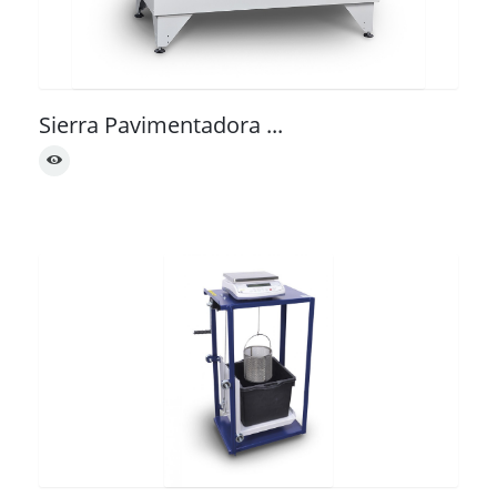
Sierra Pavimentadora ...