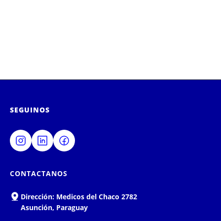
SEGUINOS
CONTACTANOS
Dirección:
Medicos del Chaco 2782
Asunción, Paraguay