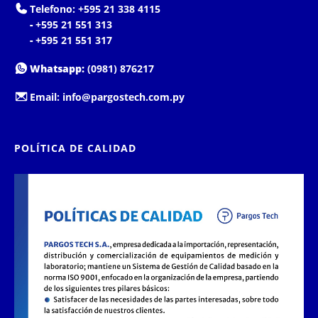
Telefono:
+595 21 338 4115
-
+595 21 551 313
-
+595 21 551 317
Whatsapp:
(0981) 876217
Email:
info@pargostech.com.py
POLÍTICA DE CALIDAD