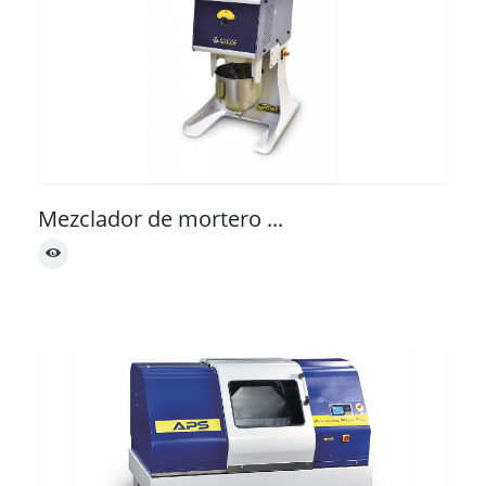
Mezclador de mortero ...