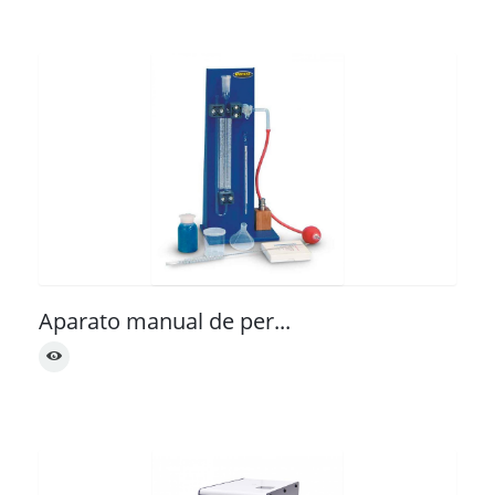
Aparato manual de per...