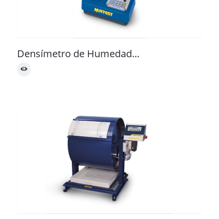
Densímetro de Humedad...