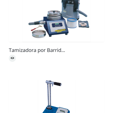
Contacto
Tamizadora por Barrid...