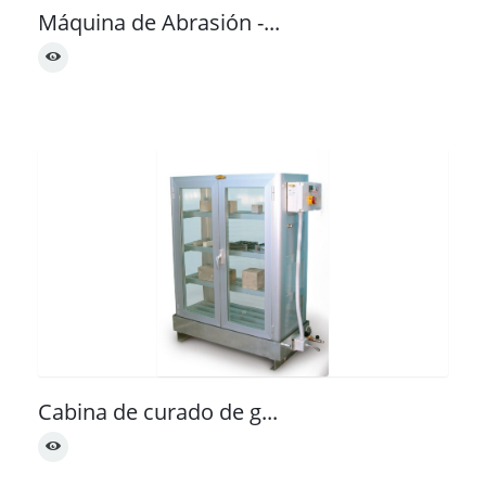
Máquina de Abrasión -...
Cabina de curado de g...