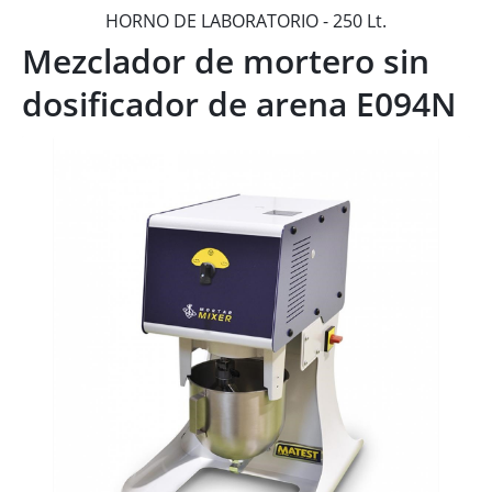
HORNO DE LABORATORIO - 250 Lt.
Mezclador de mortero sin
dosificador de arena E094N