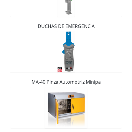
Contacto
DUCHAS DE EMERGENCIA
MA-40 Pinza Automotriz Minipa