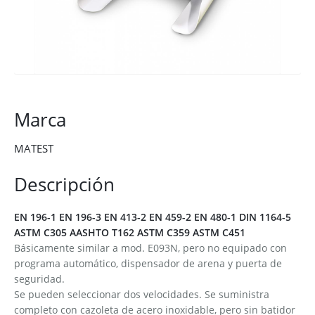
Marca
MATEST
Descripción
EN 196-1 EN 196-3 EN 413-2 EN 459-2 EN 480-1 DIN 1164-5
ASTM C305 AASHTO T162 ASTM C359 ASTM C451
Básicamente similar a mod. E093N, pero no equipado con
programa automático, dispensador de arena y puerta de
seguridad.
Se pueden seleccionar dos velocidades. Se suministra
completo con cazoleta de acero inoxidable, pero sin batidor