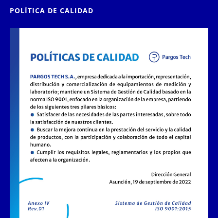
POLÍTICA DE CALIDAD