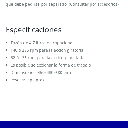
que debe pedirse por separado. (Consultar por accesorios)
Especificaciones
T​azón de 4.7 litros de capacidad
140 ó 285 rpm para la acción giratoria
62 ó 125 rpm para la acción planetaria
Es posible seleccionar la forma de trabajo
Dimensiones: 450x480x680 mm
Peso: 45 Kg aprox.