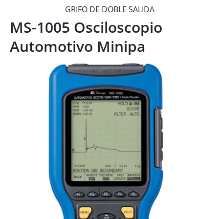
GRIFO DE DOBLE SALIDA
MS-1005 Osciloscopio
Automotivo Minipa