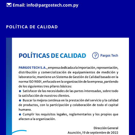
Email:
info@pargostech.com.py
POLÍTICA DE CALIDAD