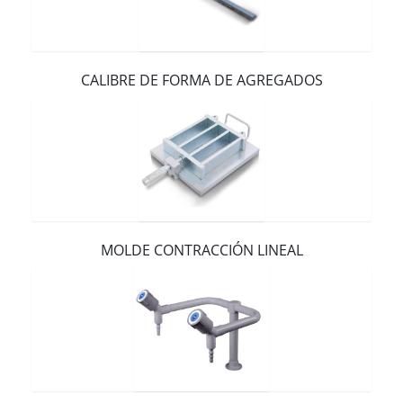
Contacto
CALIBRE DE FORMA DE AGREGADOS
MOLDE CONTRACCIÓN LINEAL