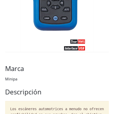
Marca
Minipa
Descripción
Los escáneres automotrices a menudo no ofrecen
