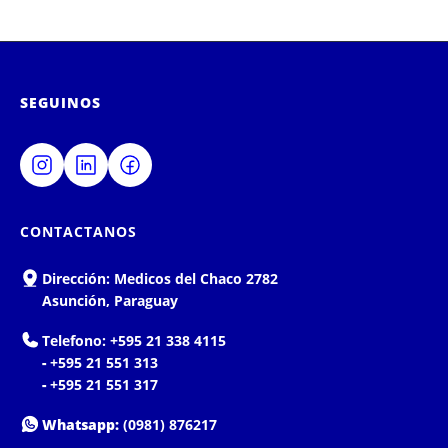
SEGUINOS
CONTACTANOS
Dirección:
Medicos del Chaco 2782
Asunción, Paraguay
Telefono:
+595 21 338 4115
-
+595 21 551 313
-
+595 21 551 317
Whatsapp:
(0981) 876217