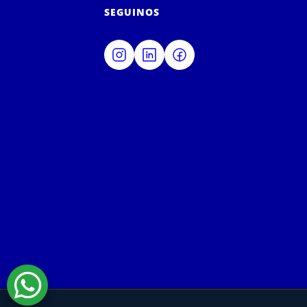
SEGUINOS