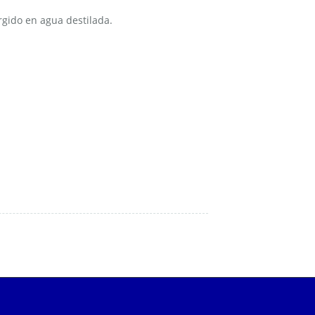
gido en agua destilada.