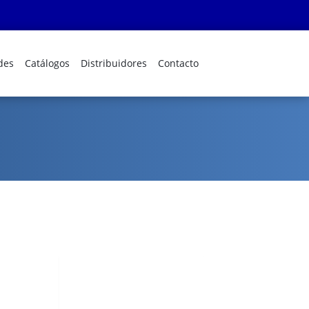
des
Catálogos
Distribuidores
Contacto