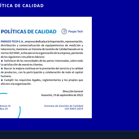
ÍTICA DE CALIDAD