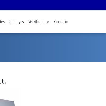
des
Catálogos
Distribuidores
Contacto
t.