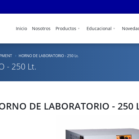
Inicio
Nosotros
Productos
Educacional
Noveda
IPMENT
HORNO DE LABORATORIO - 250 Lt.
- 250 Lt.
ORNO DE LABORATORIO - 250 L