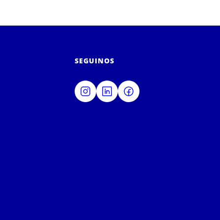
SEGUINOS