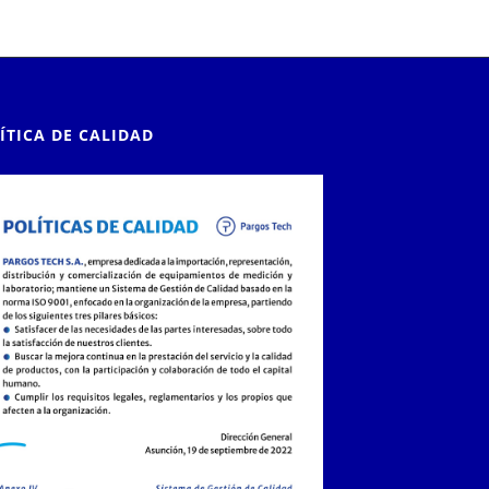
ÍTICA DE CALIDAD