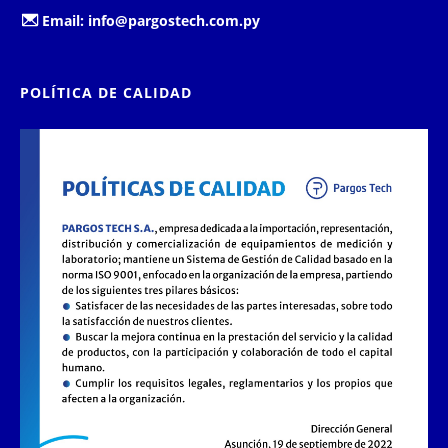
Email:
info@pargostech.com.py
POLÍTICA DE CALIDAD