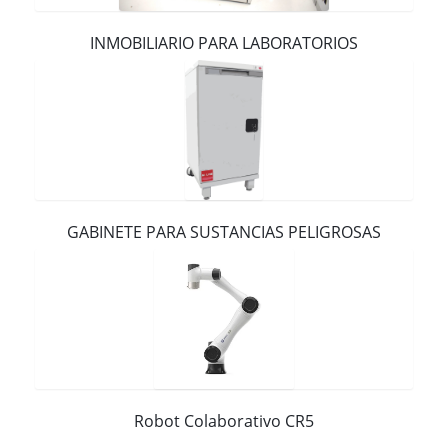
Contacto
INMOBILIARIO PARA LABORATORIOS
GABINETE PARA SUSTANCIAS PELIGROSAS
Robot Colaborativo CR5