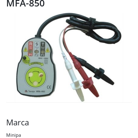
MFA-850
Marca
Minipa