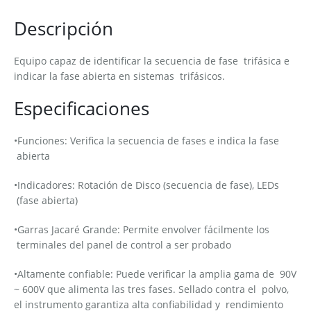
Descripción
Equipo capaz de identificar la secuencia de fase trifásica e
indicar la fase abierta en sistemas trifásicos.
Especificaciones
•Funciones: Verifica la secuencia de fases e indica la fase
abierta
•Indicadores: Rotación de Disco (secuencia de fase), LEDs
(fase abierta)
•Garras Jacaré Grande: Permite envolver fácilmente los
terminales del panel de control a ser probado
•Altamente confiable: Puede verificar la amplia gama de 90V
~ 600V que alimenta las tres fases. Sellado contra el polvo,
el instrumento garantiza alta confiabilidad y rendimiento