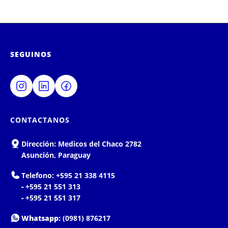
SEGUINOS
CONTACTANOS
Dirección:
Medicos del Chaco 2782
Asunción, Paraguay
Telefono:
+595 21 338 4115
-
+595 21 551 313
-
+595 21 551 317
Whatsapp:
(0981) 876217