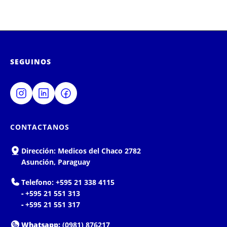
SEGUINOS
CONTACTANOS
Dirección:
Medicos del Chaco 2782
Asunción, Paraguay
Telefono:
+595 21 338 4115
-
+595 21 551 313
-
+595 21 551 317
Whatsapp:
(0981) 876217