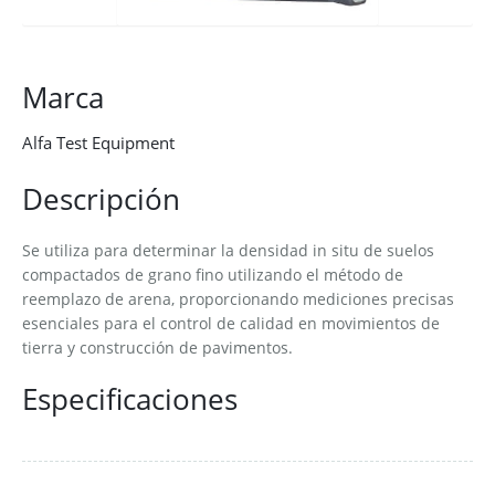
Marca
Alfa Test Equipment
Descripción
Se utiliza para determinar la densidad in situ de suelos
compactados de grano fino utilizando el método de
reemplazo de arena, proporcionando mediciones precisas
esenciales para el control de calidad en movimientos de
tierra y construcción de pavimentos.
Especificaciones