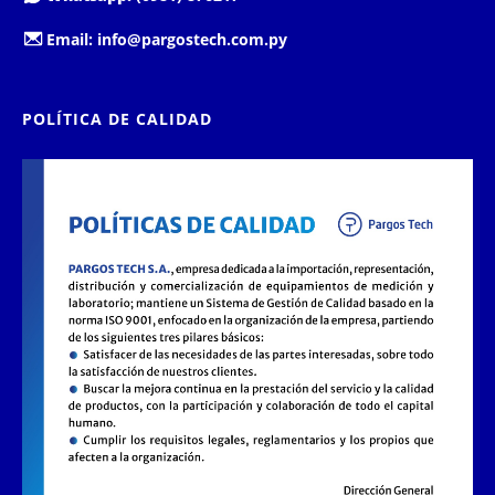
Email:
info@pargostech.com.py
POLÍTICA DE CALIDAD