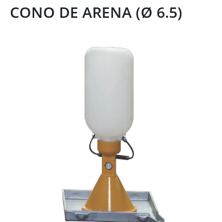
CONO DE ARENA (Ø 6.5)