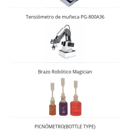
Contacto
Tensiómetro de muñeca PG-800A36
Brazo Robótico Magician
PICNÓMETRO(BOTTLE TYPE)