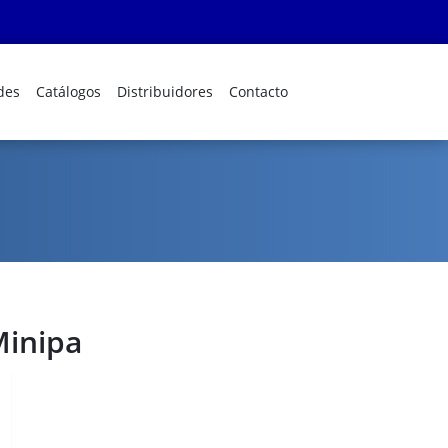
des
Catálogos
Distribuidores
Contacto
Minipa