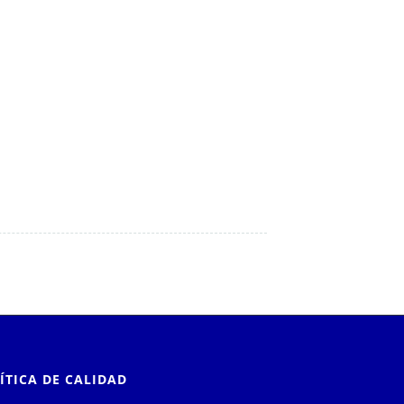
ÍTICA DE CALIDAD