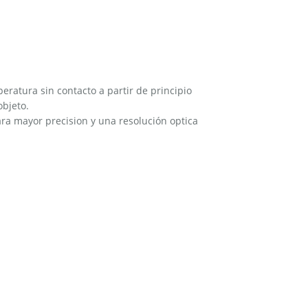
ratura sin contacto a partir de principio
objeto.
ra mayor precision y una resolución optica