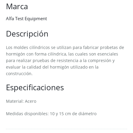
Marca
Alfa Test Equipment
Descripción
Los moldes cilíndricos se utilizan para fabricar probetas de
hormigón con forma cilíndrica, las cuales son esenciales
para realizar pruebas de resistencia a la compresión y
evaluar la calidad del hormigón utilizado en la
construcción.
Especificaciones
Material: Acero
Medidas disponibles: 10 y 15 cm de diámetro