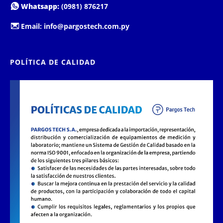
Whatsapp:
(0981) 876217
Email:
info@pargostech.com.py
POLÍTICA DE CALIDAD