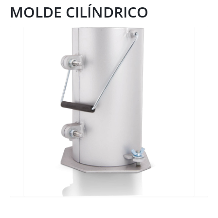
MOLDE CILÍNDRICO