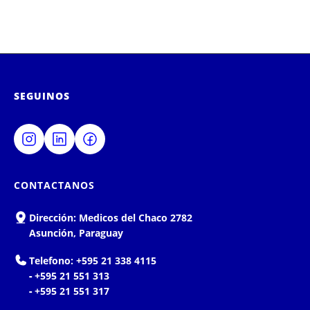
SEGUINOS
CONTACTANOS
Dirección:
Medicos del Chaco 2782
Asunción, Paraguay
Telefono:
+595 21 338 4115
-
+595 21 551 313
-
+595 21 551 317