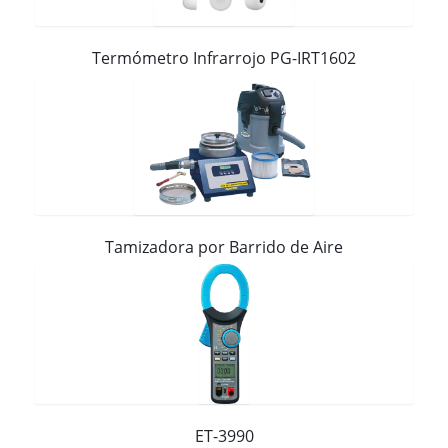
Contacto
Termómetro Infrarrojo PG-IRT1602
Tamizadora por Barrido de Aire
ET-3990