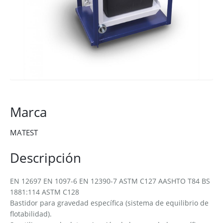
Marca
MATEST
Descripción
EN 12697 EN 1097-6 EN 12390-7 ASTM C127 AASHTO T84 BS
1881:114 ASTM C128
Bastidor para gravedad específica (sistema de equilibrio de
flotabilidad).