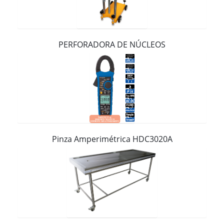
Contacto
PERFORADORA DE NÚCLEOS
Pinza Amperimétrica HDC3020A