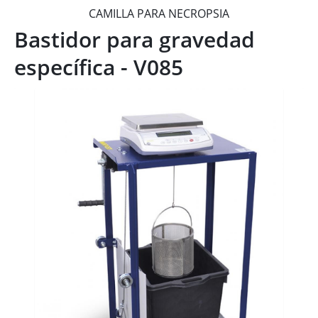
CAMILLA PARA NECROPSIA
Bastidor para gravedad
específica - V085