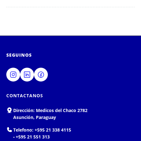
SEGUINOS
CONTACTANOS
Dirección:
Medicos del Chaco 2782
Asunción, Paraguay
Telefono:
+595 21 338 4115
-
+595 21 551 313