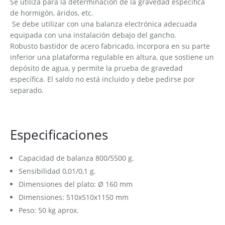
Se utiliza para la determinación de la gravedad específica
de hormigón, áridos, etc.
Se debe utilizar con una balanza electrónica adecuada
equipada con una instalación debajo del gancho.
Robusto bastidor de acero fabricado, incorpora en su parte
inferior una plataforma regulable en altura, que sostiene un
depósito de agua, y permite la prueba de gravedad
específica. El saldo no está incluido y debe pedirse por
separado.
Especificaciones
Capacidad de balanza 800/5500 g.
Sensibilidad 0,01/0,1 g.
Dimensiones del plato: Ø 160 mm
Dimensiones: 510x510x1150 mm
Peso: 50 kg aprox.