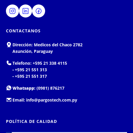
CONTACTANOS
Dirección:
Medicos del Chaco 2782
Asunción, Paraguay
Telefono:
+595 21 338 4115
-
+595 21 551 313
-
+595 21 551 317
Whatsapp:
(0981) 876217
Email:
info@pargostech.com.py
POLÍTICA DE CALIDAD