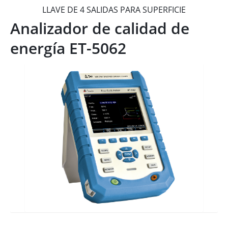
LLAVE DE 4 SALIDAS PARA SUPERFICIE
Analizador de calidad de
energía ET-5062