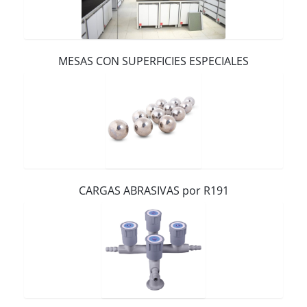
Contacto
MESAS CON SUPERFICIES ESPECIALES
CARGAS ABRASIVAS por R191