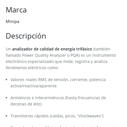
Marca
Minipa
Descripción
Un
analizador de calidad de energía trifásico
(también
llamado Power Quality Analyzer o PQA) es un instrumento
electrónico especializado que mide, registra y analiza
fenómenos eléctricos como:
Valores reales RMS de tensión, corriente, potencia
activa/reactiva/aparente
Armónicos e interarmónicos (hasta frecuencias de
decenas de kHz)
Transitorios rápidos (caídas, picos, “shockwaves”)