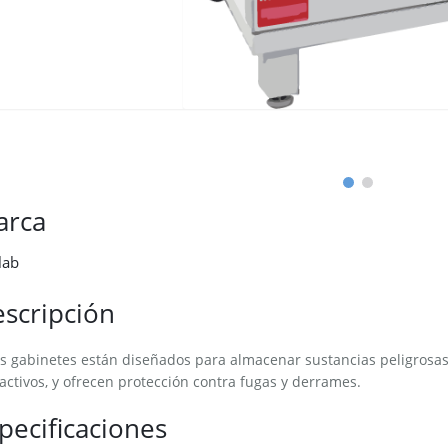
arca
lab
scripción
s gabinetes están diseñados para almacenar sustancias peligrosas
activos, y ofrecen protección contra fugas y derrames.
pecificaciones