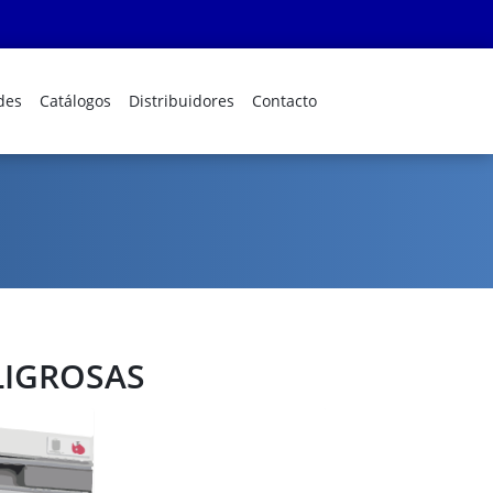
des
Catálogos
Distribuidores
Contacto
LIGROSAS