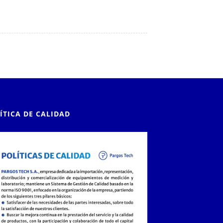
ÍTICA DE CALIDAD