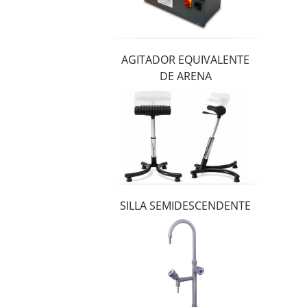
Distribuidores
Contacto
AGITADOR EQUIVALENTE
DE ARENA
SILLA SEMIDESCENDENTE