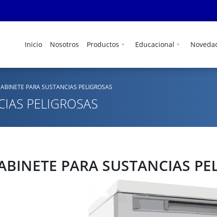
Inicio
Nosotros
Productos
Educacional
Noveda
ABINETE PARA SUSTANCIAS PELIGROSAS
CIAS PELIGROSAS
ABINETE PARA SUSTANCIAS PE