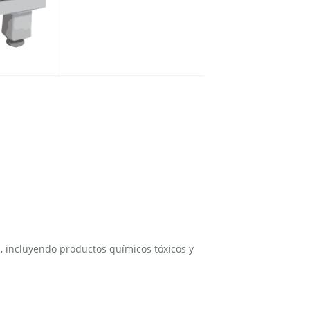
, incluyendo productos químicos tóxicos y