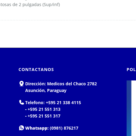
tosas de 2 pulgadas (Sup/inf)
CONTACTANOS
POL
Dirección:
Medicos del Chaco 2782
Asunción, Paraguay
Telefono:
+595 21 338 4115
-
+595 21 551 313
-
+595 21 551 317
Whatsapp:
(0981) 876217