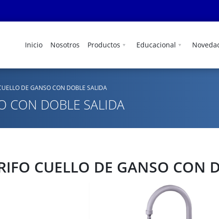
Inicio
Nosotros
Productos
Educacional
Noveda
CUELLO DE GANSO CON DOBLE SALIDA
O CON DOBLE SALIDA
RIFO CUELLO DE GANSO CON D