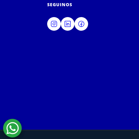
SEGUINOS