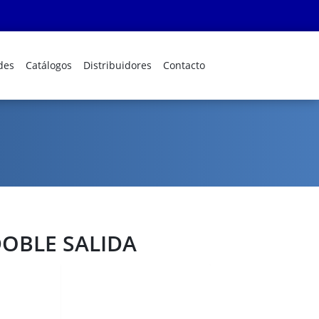
des
Catálogos
Distribuidores
Contacto
OBLE SALIDA