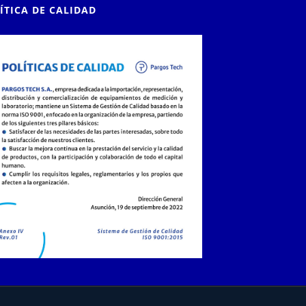
ÍTICA DE CALIDAD