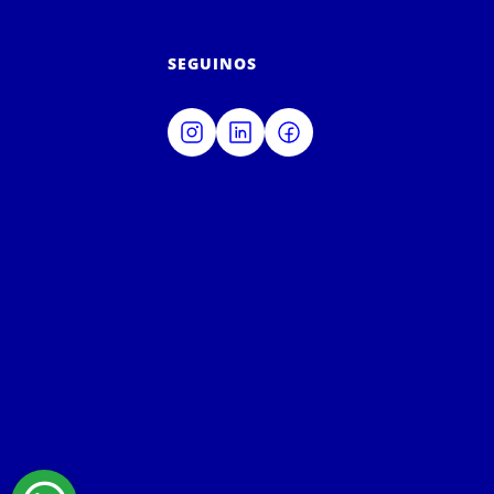
SEGUINOS