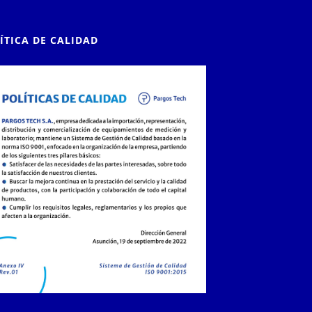
ÍTICA DE CALIDAD