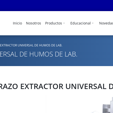
Inicio
Nosotros
Productos
Educacional
Noveda
EXTRACTOR UNIVERSAL DE HUMOS DE LAB.
ERSAL DE HUMOS DE LAB.
RAZO EXTRACTOR UNIVERSAL D