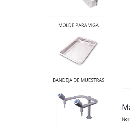
Distribuidores
Contacto
MOLDE PARA VIGA
BANDEJA DE MUESTRAS
M
Nor