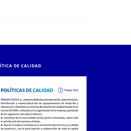
ÍTICA DE CALIDAD