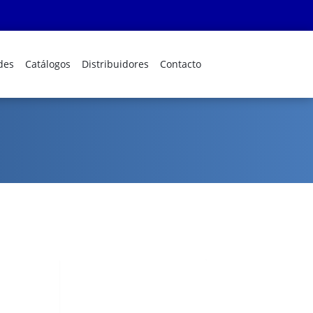
des
Catálogos
Distribuidores
Contacto