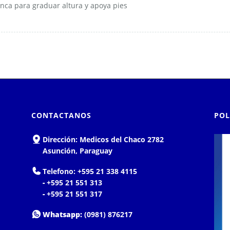
nca para graduar altura y apoya pies
CONTACTANOS
POL
Dirección:
Medicos del Chaco 2782
Asunción, Paraguay
Telefono:
+595 21 338 4115
-
+595 21 551 313
-
+595 21 551 317
Whatsapp:
(0981) 876217