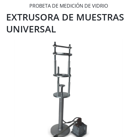
PROBETA DE MEDICIÓN DE VIDRIO
EXTRUSORA DE MUESTRAS
UNIVERSAL