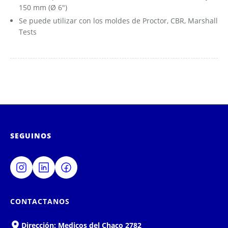
150 mm (Ø 6")
Se puede utilizar con los moldes de Proctor, CBR, Marshall
Tests
SEGUINOS
CONTACTANOS
Dirección:
Medicos del Chaco 2782