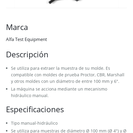
Marca
Alfa Test Equipment
Descripción
Se utiliza para extraer la muestra de su molde. Es
compatible con moldes de prueba Proctor, CBR, Marshall
y otros moldes con un diámetro de entre 100 mm y 6".
La máquina se acciona mediante un mecanismo
hidráulico manual.
Especificaciones
Tipo manual-hidráulico
Se utiliza para muestras de diámetro Ø 100 mm (Ø 4") y Ø