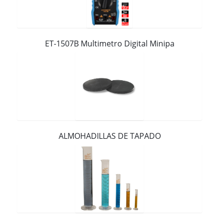
Contacto
ET-1507B Multimetro Digital Minipa
ALMOHADILLAS DE TAPADO