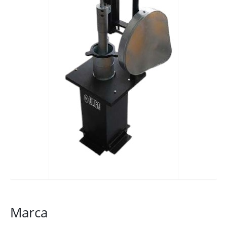
Marca