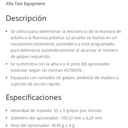
Alfa Test Equipment
Descripción
Se utiliza para determinar la resistencia de la muestra de
asfalto a la fluencia plástica. La prueba se realiza en un
mecanismo totalmente automático y está programada
para detenerse automáticamente al alcanzar el número
de golpes requerido.
Se suministra con la altura y el peso del apisonador
estándar según las normas ASTM/EN.
Equipado con contador de golpes, pedestal de madera y
sujeción de acción rápida.
Especificaciones
Velocidad de soplado: 55 ± 5 golpes por minuto
Diámetro del apisonador: 100,33 mm ± 0,25 mm
Peso del apisonador: 4536 g ± 9 g