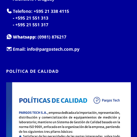
Telefono:
+595 21 338 4115
-
+595 21 551 313
-
+595 21 551 317
Whatsapp:
(0981) 876217
Email:
info@pargostech.com.py
POLÍTICA DE CALIDAD