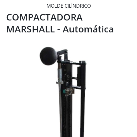
MOLDE CILÍNDRICO
COMPACTADORA
MARSHALL - Automática