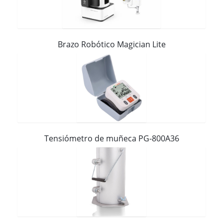
Contacto
Brazo Robótico Magician Lite
Tensiómetro de muñeca PG-800A36