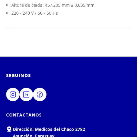
Altura de caída: 457,205 mm ± 0,635 mm
220 - 240 V / 50 - 60 Hz
SEGUINOS
CONTACTANOS
Dirección:
Medicos del Chaco 2782
Asunción, Paraguay