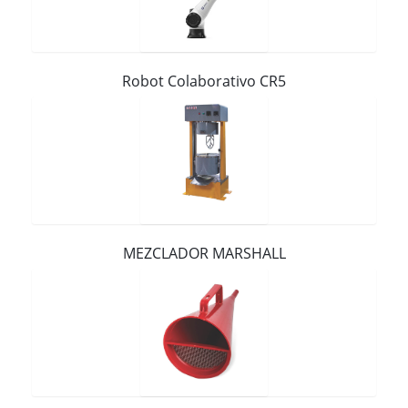
Contacto
Robot Colaborativo CR5
MEZCLADOR MARSHALL