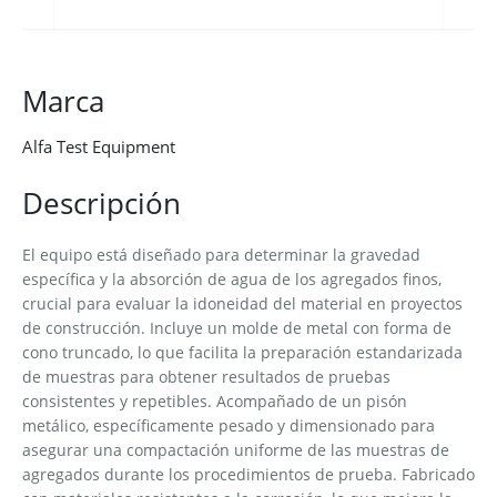
Marca
Alfa Test Equipment
Descripción
El equipo está diseñado para determinar la gravedad
específica y la absorción de agua de los agregados finos,
crucial para evaluar la idoneidad del material en proyectos
de construcción. Incluye un molde de metal con forma de
cono truncado, lo que facilita la preparación estandarizada
de muestras para obtener resultados de pruebas
consistentes y repetibles. Acompañado de un pisón
metálico, específicamente pesado y dimensionado para
asegurar una compactación uniforme de las muestras de
agregados durante los procedimientos de prueba. Fabricado