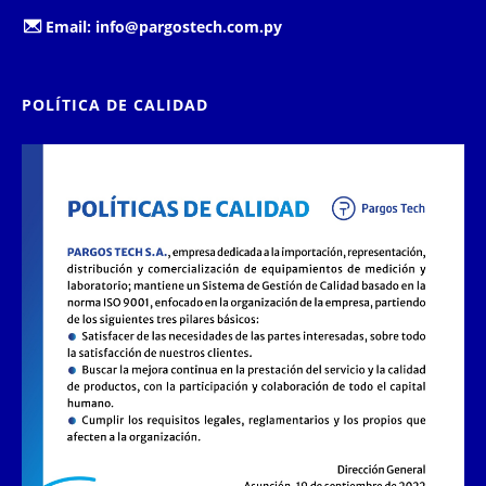
Email:
info@pargostech.com.py
POLÍTICA DE CALIDAD