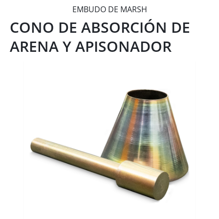
EMBUDO DE MARSH
CONO DE ABSORCIÓN DE
ARENA Y APISONADOR