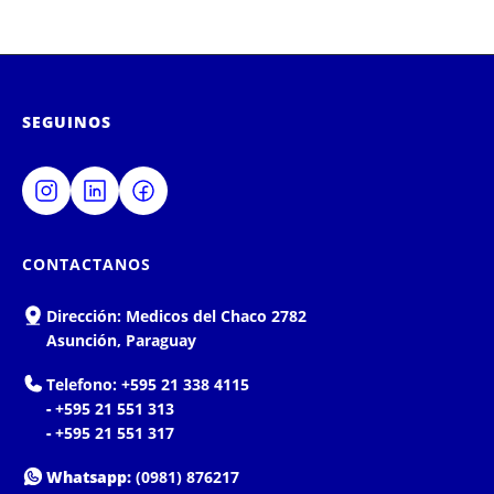
SEGUINOS
CONTACTANOS
Dirección:
Medicos del Chaco 2782
Asunción, Paraguay
Telefono:
+595 21 338 4115
-
+595 21 551 313
-
+595 21 551 317
Whatsapp:
(0981) 876217