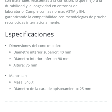
con materiales resistentes a la corrosión, lo que mejora la
durabilidad y la longevidad en entornos de
laboratorio. Cumple con las normas ASTM y EN,
garantizando la compatibilidad con metodologías de prueba
reconocidas internacionalmente.
Especificaciones
Dimensiones del cono (molde):
Diámetro interior superior: 40 mm
Diámetro interior inferior: 90 mm
Altura: 75 mm
Manosear:
Masa: 340 g
Diámetro de la cara de apisonamiento: 25 mm