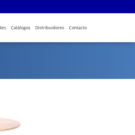
des
Catálogos
Distribuidores
Contacto