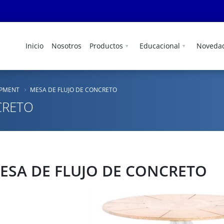
Inicio
Nosotros
Productos
Educacional
Noveda
IPMENT
MESA DE FLUJO DE CONCRETO
CRETO
ESA DE FLUJO DE CONCRETO