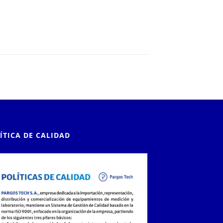
ÍTICA DE CALIDAD