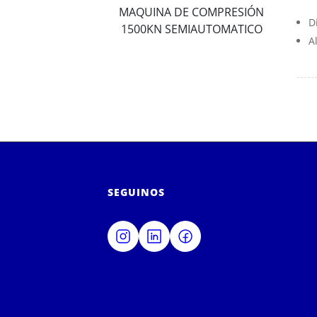
MAQUINA DE COMPRESIÓN
D
1500KN SEMIAUTOMATICO
A
SEGUINOS