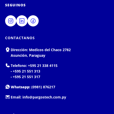
SEGUINOS
CONTACTANOS
Dirección:
Medicos del Chaco 2782
Asunción, Paraguay
Telefono:
+595 21 338 4115
-
+595 21 551 313
-
+595 21 551 317
Whatsapp:
(0981) 876217
Email:
info@pargostech.com.py