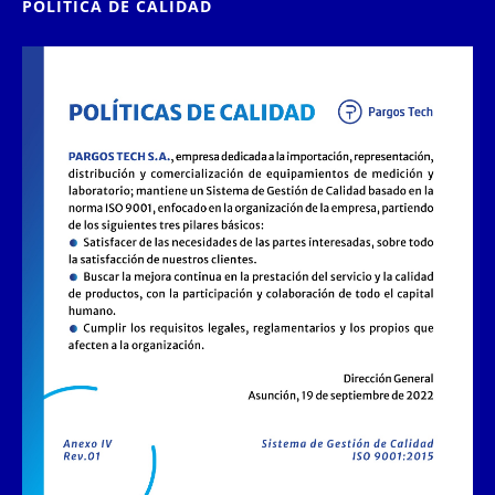
POLÍTICA DE CALIDAD