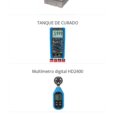
Contacto
TANQUE DE CURADO
Multímetro digital HD2400