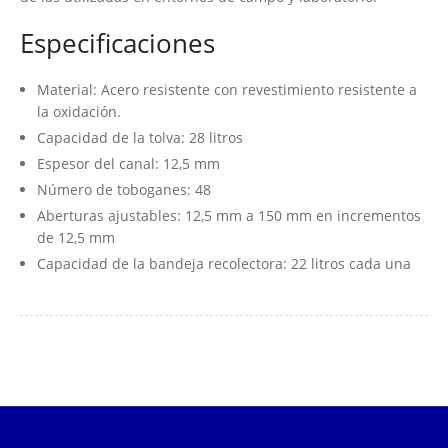
Especificaciones
Material: Acero resistente con revestimiento resistente a
la oxidación.
Capacidad de la tolva: 28 litros
Espesor del canal: 12,5 mm
Número de toboganes: 48
Aberturas ajustables: 12,5 mm a 150 mm en incrementos
de 12,5 mm
Capacidad de la bandeja recolectora: 22 litros cada una