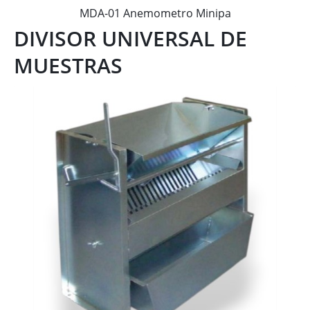
MDA-01 Anemometro Minipa
DIVISOR UNIVERSAL DE
MUESTRAS