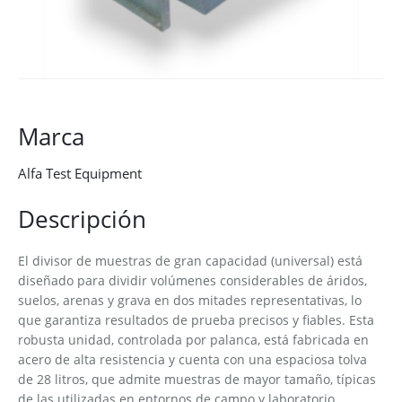
Marca
Alfa Test Equipment
Descripción
El divisor de muestras de gran capacidad (universal) está
diseñado para dividir volúmenes considerables de áridos,
suelos, arenas y grava en dos mitades representativas, lo
que garantiza resultados de prueba precisos y fiables. Esta
robusta unidad, controlada por palanca, está fabricada en
acero de alta resistencia y cuenta con una espaciosa tolva
de 28 litros, que admite muestras de mayor tamaño, típicas
de las utilizadas en entornos de campo y laboratorio.