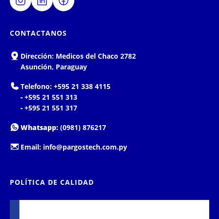
CONTACTANOS
Dirección:
Medicos del Chaco 2782
Asunción, Paraguay
Telefono:
+595 21 338 4115
-
+595 21 551 313
-
+595 21 551 317
Whatsapp:
(0981) 876217
Email:
info@pargostech.com.py
POLÍTICA DE CALIDAD