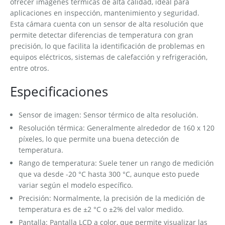
ofrecer imágenes térmicas de alta calidad, ideal para
aplicaciones en inspección, mantenimiento y seguridad.
Esta cámara cuenta con un sensor de alta resolución que
permite detectar diferencias de temperatura con gran
precisión, lo que facilita la identificación de problemas en
equipos eléctricos, sistemas de calefacción y refrigeración,
entre otros.
Especificaciones
Sensor de imagen: Sensor térmico de alta resolución.
Resolución térmica: Generalmente alrededor de 160 x 120
píxeles, lo que permite una buena detección de
temperatura.
Rango de temperatura: Suele tener un rango de medición
que va desde -20 °C hasta 300 °C, aunque esto puede
variar según el modelo específico.
Precisión: Normalmente, la precisión de la medición de
temperatura es de ±2 °C o ±2% del valor medido.
Pantalla: Pantalla LCD a color, que permite visualizar las