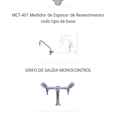
Contacto
MCT-401 Medidor de Espesor de Revestimiento
todo tipo de base
GRIFO DE SALIDA MONOCONTROL