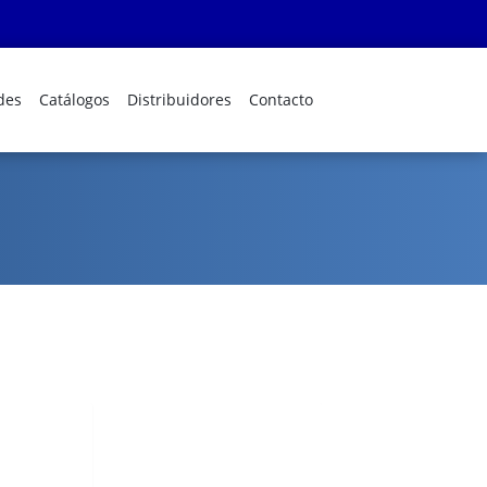
des
Catálogos
Distribuidores
Contacto