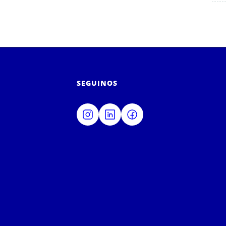
SEGUINOS