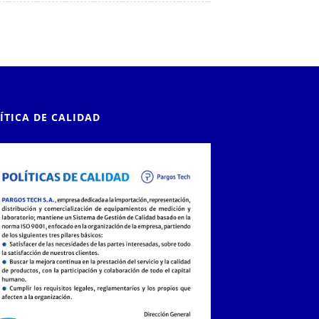
ÍTICA DE CALIDAD