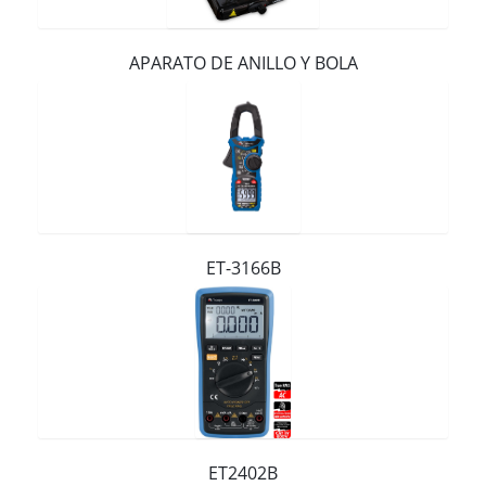
Contacto
APARATO DE ANILLO Y BOLA
ET-3166B
ET2402B