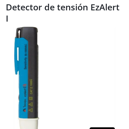
Detector de tensión EzAlert
I