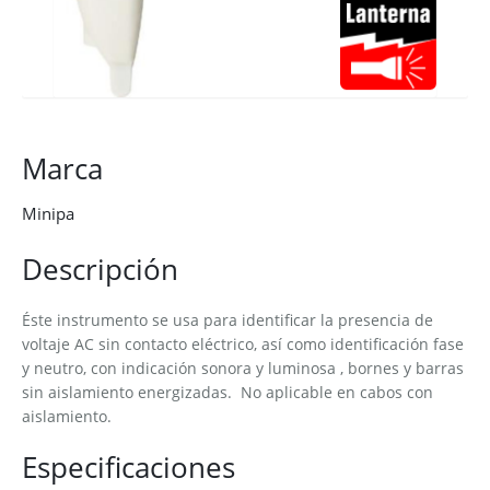
Marca
Minipa
Descripción
Éste instrumento se usa para identificar la presencia de
voltaje AC sin contacto eléctrico, así como identificación fase
y neutro, con indicación sonora y luminosa , bornes y barras
sin aislamiento energizadas. No aplicable en cabos con
aislamiento.
Especificaciones