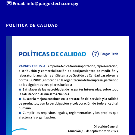
Email:
info@pargostech.com.py
POLÍTICA DE CALIDAD