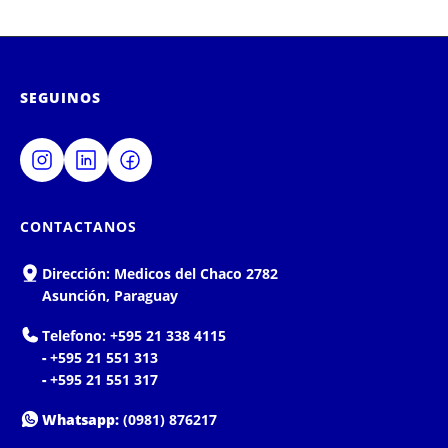
SEGUINOS
CONTACTANOS
Dirección:
Medicos del Chaco 2782
Asunción, Paraguay
Telefono:
+595 21 338 4115
-
+595 21 551 313
-
+595 21 551 317
Whatsapp:
(0981) 876217