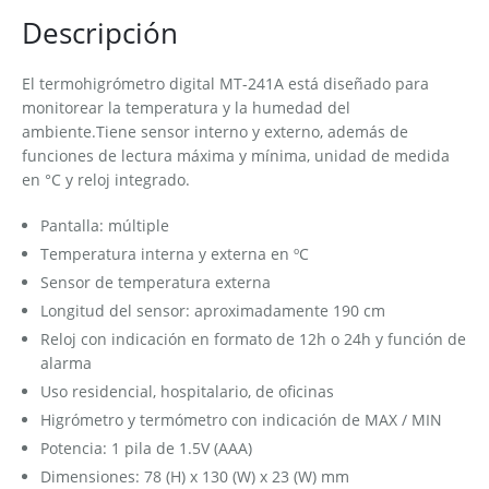
Descripción
El termohigrómetro digital MT-241A está diseñado para
monitorear la temperatura y la humedad del
ambiente.Tiene sensor interno y externo, además de
funciones de lectura máxima y mínima, unidad de medida
en °C y reloj integrado.
Pantalla: múltiple
Temperatura interna y externa en ºC
Sensor de temperatura externa
Longitud del sensor: aproximadamente 190 cm
Reloj con indicación en formato de 12h o 24h y función de
alarma
Uso residencial, hospitalario, de oficinas
Higrómetro y termómetro con indicación de MAX / MIN
Potencia: 1 pila de 1.5V (AAA)
Dimensiones: 78 (H) x 130 (W) x 23 (W) mm