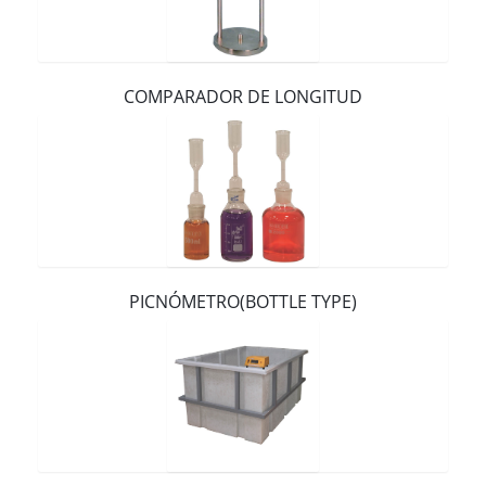
Contacto
COMPARADOR DE LONGITUD
PICNÓMETRO(BOTTLE TYPE)