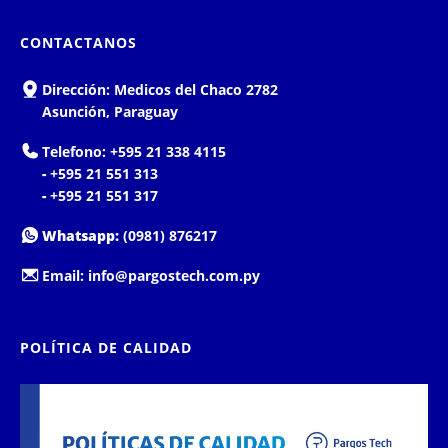
CONTACTANOS
Dirección:
Medicos del Chaco 2782
Asunción, Paraguay
Telefono:
+595 21 338 4115
-
+595 21 551 313
-
+595 21 551 317
Whatsapp:
(0981) 876217
Email:
info@pargostech.com.py
POLÍTICA DE CALIDAD