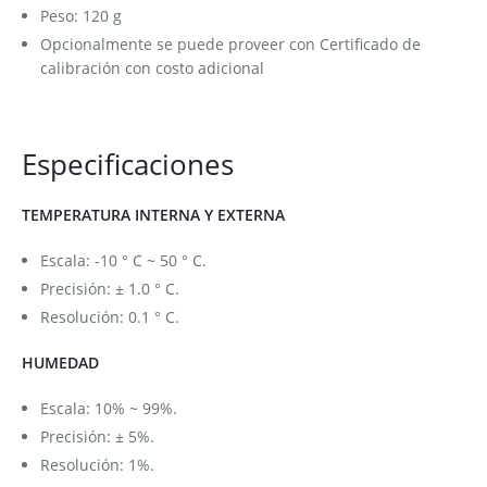
Peso: 120 g
Opcionalmente se puede proveer con Certificado de
calibración con costo adicional
Especificaciones
TEMPERATURA INTERNA Y EXTERNA
Escala: -10 ° C ~ 50 ° C.
Precisión: ± 1.0 ° C.
Resolución: 0.1 ° C.
HUMEDAD
Escala: 10% ~ 99%.
Precisión: ± 5%.
Resolución: 1%.