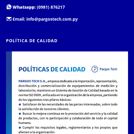
Whatsapp:
(0981) 876217
Email:
info@pargostech.com.py
POLÍTICA DE CALIDAD