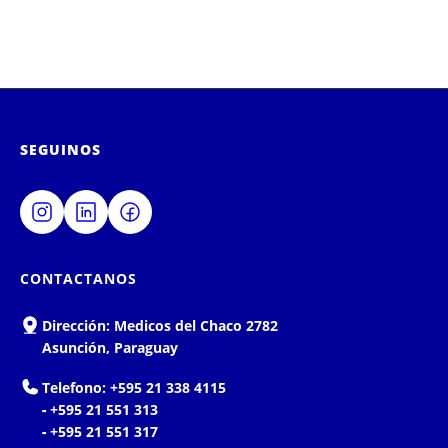
SEGUINOS
CONTACTANOS
Dirección:
Medicos del Chaco 2782
Asunción, Paraguay
Telefono:
+595 21 338 4115
-
+595 21 551 313
-
+595 21 551 317