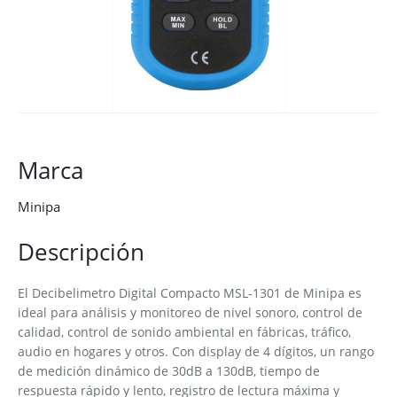
Marca
Minipa
Descripción
El Decibelimetro Digital Compacto MSL-1301 de Minipa es
ideal para análisis y monitoreo de nivel sonoro, control de
calidad, control de sonido ambiental en fábricas, tráfico,
audio en hogares y otros. Con display de 4 dígitos, un rango
de medición dinámico de 30dB a 130dB, tiempo de
respuesta rápido y lento, registro de lectura máxima y