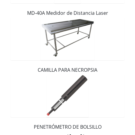
Contacto
MD-40A Medidor de Distancia Laser
CAMILLA PARA NECROPSIA
PENETRÓMETRO DE BOLSILLO