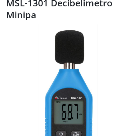
MSL-1301 Decibelimetro
Minipa