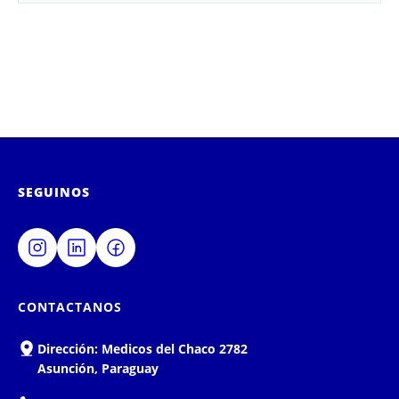
Contacto
SEGUINOS
CONTACTANOS
Dirección:
Medicos del Chaco 2782
Asunción, Paraguay