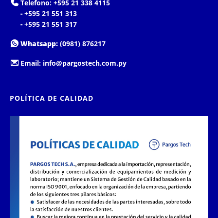
Telefono:
+595 21 338 4115
-
+595 21 551 313
-
+595 21 551 317
Whatsapp:
(0981) 876217
Email:
info@pargostech.com.py
POLÍTICA DE CALIDAD